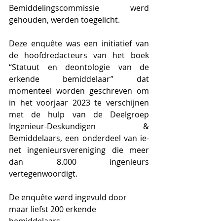
Bemiddelingscommissie werd 
gehouden, werden toegelicht. 
Deze enquête was een initiatief van 
de hoofdredacteurs van het boek 
“Statuut en deontologie van de 
erkende bemiddelaar” dat 
momenteel worden geschreven om 
in het voorjaar 2023 te verschijnen 
met de hulp van de Deelgroep 
Ingenieur-Deskundigen & 
Bemiddelaars, een onderdeel van ie-
net ingenieursvereniging die meer 
dan 8.000 ingenieurs 
vertegenwoordigt.
De enquête werd ingevuld door 
maar liefst 200 erkende 