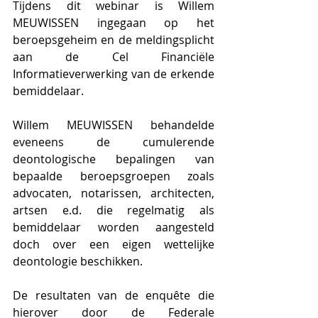
Tijdens dit webinar is Willem 
MEUWISSEN ingegaan op het 
beroepsgeheim en de meldingsplicht 
aan de Cel Financiële 
Informatieverwerking van de erkende 
bemiddelaar.
Willem MEUWISSEN behandelde 
eveneens de cumulerende 
deontologische bepalingen van 
bepaalde beroepsgroepen zoals 
advocaten, notarissen, architecten, 
artsen e.d. die regelmatig als 
bemiddelaar worden aangesteld 
doch over een eigen wettelijke 
deontologie beschikken. 
De resultaten van de enquête die 
hierover door de Federale 