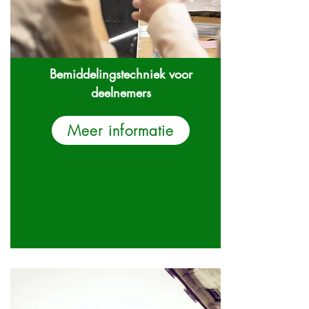
Bemiddelingstechniek voor
deelnemers
Meer informatie