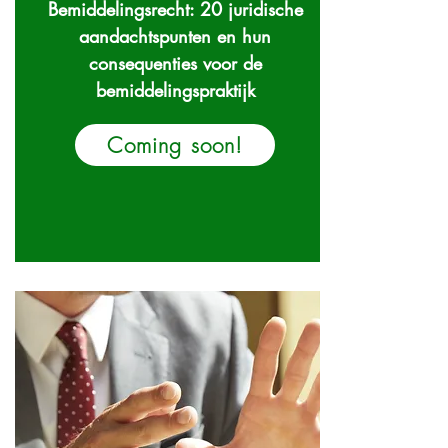
Bemiddelingsrecht: 20 juridische
aandachtspunten en hun
consequenties voor de
bemiddelingspraktijk
Coming soon!