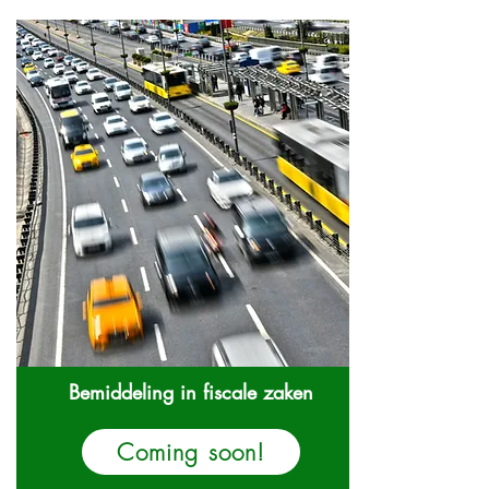
Bemiddeling in fiscale zaken
Coming soon!