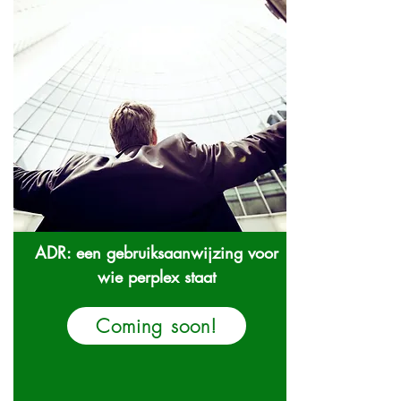
ADR: een gebruiksaanwijzing voor
wie perplex staat
Coming soon!